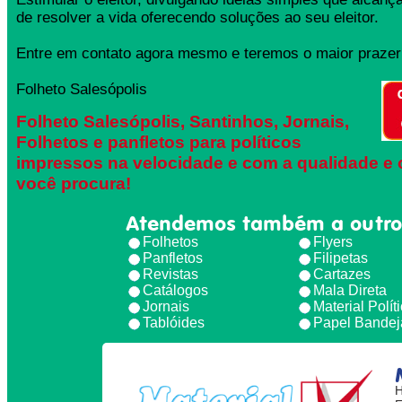
de resolver a vida oferecendo soluções ao seu eleitor.
Entre em contato agora mesmo e teremos o maior prazer 
Folheto Salesópolis
Folheto Salesópolis, Santinhos, Jornais,
Folhetos e panfletos para políticos
impressos na velocidade e com a qualidade e 
você procura!
Atendemos também a outro
Folhetos
Flyers
Panfletos
Filipetas
Revistas
Cartazes
Catálogos
Mala Direta
Jornais
Material Polít
Tablóides
Papel Bandej