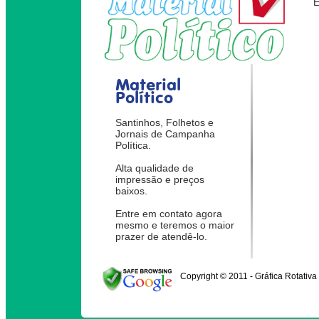
Material
Político
Santinhos, Folhetos e
Jornais de Campanha
Política.
Alta qualidade de
impressão e preços
baixos.
Entre em contato agora
mesmo e teremos o maior
prazer de atendê-lo.
Copyright © 2011 - Gráfica Rotativa