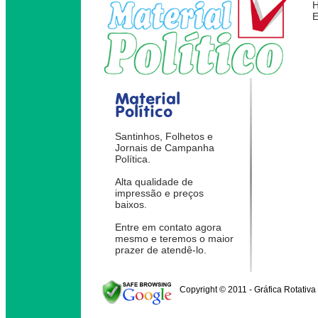
Material
Político
Santinhos, Folhetos e
Jornais de Campanha
Política.
Alta qualidade de
impressão e preços
baixos.
Entre em contato agora
mesmo e teremos o maior
prazer de atendê-lo.
Copyright © 2011 - Gráfica Rotativa