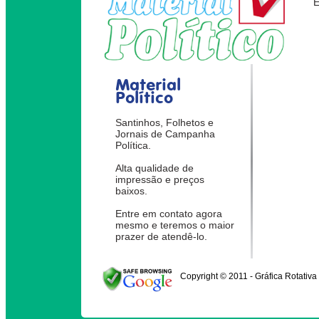
Material
Político
Santinhos, Folhetos e
Jornais de Campanha
Política.
Alta qualidade de
impressão e preços
baixos.
Entre em contato agora
mesmo e teremos o maior
prazer de atendê-lo.
Copyright © 2011 - Gráfica Rotativa