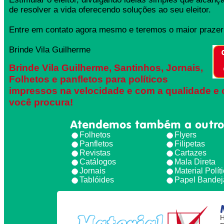
de resolver a vida oferecendo soluções ao seu eleitor.
Entre em contato agora mesmo e teremos o maior prazer 
Brinde Vila Guilherme
Brinde Vila Guilherme, Santinhos, Jornais,
Folhetos e panfletos para políticos
impressos na velocidade e com a qualidade e 
você procura!
Atendemos também a outro
Folhetos
Flyers
Panfletos
Filipetas
Revistas
Cartazes
Catálogos
Mala Direta
Jornais
Material Polít
Tablóides
Papel Bandej