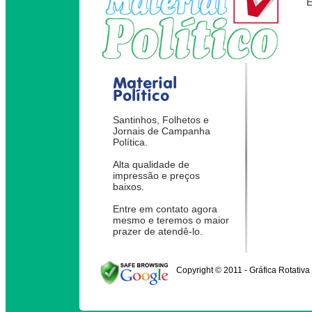
Material
Político
Santinhos, Folhetos e
Jornais de Campanha
Política.
Alta qualidade de
impressão e preços
baixos.
Entre em contato agora
mesmo e teremos o maior
prazer de atendê-lo.
Copyright © 2011 - Gráfica Rotativa