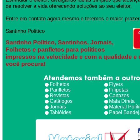
de resolver a vida oferecendo soluções ao seu eleitor.
Entre em contato agora mesmo e teremos o maior prazer 
Santinho Politico
Santinho Politico, Santinhos, Jornais,
Folhetos e panfletos para políticos
impressos na velocidade e com a qualidade e 
você procura!
Atendemos também a outro
Folhetos
Flyers
Panfletos
Filipetas
Revistas
Cartazes
Catálogos
Mala Direta
Jornais
Material Polít
Tablóides
Papel Bandej