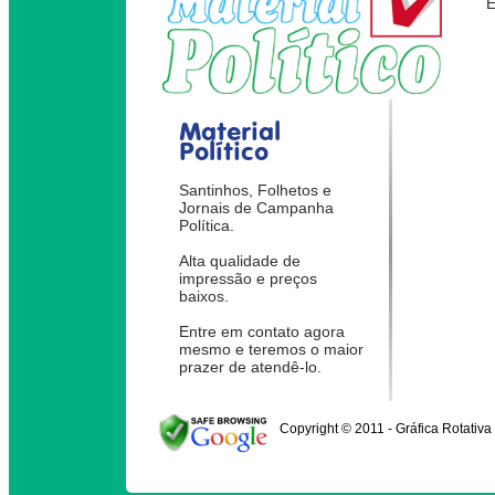
Material
Político
Santinhos, Folhetos e
Jornais de Campanha
Política.
Alta qualidade de
impressão e preços
baixos.
Entre em contato agora
mesmo e teremos o maior
prazer de atendê-lo.
Copyright © 2011 - Gráfica Rotativa