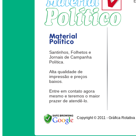
Material
Político
Santinhos, Folhetos e
Jornais de Campanha
Política.
Alta qualidade de
impressão e preços
baixos.
Entre em contato agora
mesmo e teremos o maior
prazer de atendê-lo.
Copyright © 2011 - Gráfica Rotativa