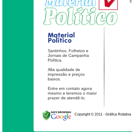
Material
Político
Santinhos, Folhetos e
Jornais de Campanha
Política.
Alta qualidade de
impressão e preços
baixos.
Entre em contato agora
mesmo e teremos o maior
prazer de atendê-lo.
Copyright © 2011 - Gráfica Rotativa