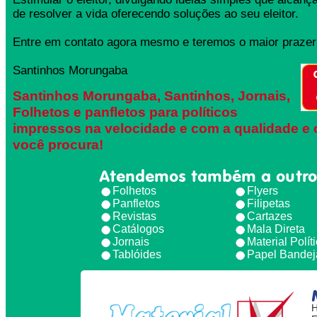
de resolver a vida oferecendo soluções ao seu eleitor.
Entre em contato agora mesmo e teremos o maior prazer 
Santinhos Morungaba
Santinhos Morungaba, Santinhos, Jornais,
Folhetos e panfletos para políticos
impressos na velocidade e com a qualidade e 
você procura!
Atendemos também a outro
Folhetos
Flyers
Panfletos
Filipetas
Revistas
Cartazes
Catálogos
Mala Direta
Jornais
Material Polít
Tablóides
Papel Bandej