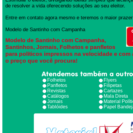
de resolver a vida oferecendo soluções ao seu eleitor.
Entre em contato agora mesmo e teremos o maior prazer 
Modelo de Santinho com Campanha
Modelo de Santinho com Campanha,
Santinhos, Jornais, Folhetos e panfletos
para políticos impressos na velocidade e com 
o preço que você procura!
Atendemos também a outro
Folhetos
Flyers
Panfletos
Filipetas
Revistas
Cartazes
Catálogos
Mala Direta
Jornais
Material Polít
Tablóides
Papel Bandej