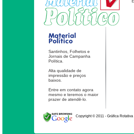
Material
Político
Santinhos, Folhetos e
Jornais de Campanha
Política.
Alta qualidade de
impressão e preços
baixos.
Entre em contato agora
mesmo e teremos o maior
prazer de atendê-lo.
Copyright © 2011 - Gráfica Rotativa