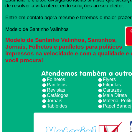
de resolver a vida oferecendo soluções ao seu eleitor.
Entre em contato agora mesmo e teremos o maior prazer 
Modelo de Santinho Valinhos
Modelo de Santinho Valinhos, Santinhos,
Jornais, Folhetos e panfletos para políticos
impressos na velocidade e com a qualidade e 
você procura!
Atendemos também a outro
Folhetos
Flyers
Panfletos
Filipetas
Revistas
Cartazes
Catálogos
Mala Direta
Jornais
Material Polít
Tablóides
Papel Bandej