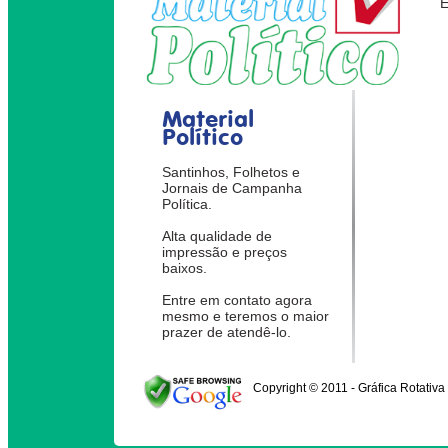
Material
Político
Santinhos, Folhetos e
Jornais de Campanha
Política.
Alta qualidade de
impressão e preços
baixos.
Entre em contato agora
mesmo e teremos o maior
prazer de atendê-lo.
Copyright © 2011 - Gráfica Rotativa