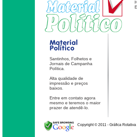
Material
Político
Santinhos, Folhetos e
Jornais de Campanha
Política.
Alta qualidade de
impressão e preços
baixos.
Entre em contato agora
mesmo e teremos o maior
prazer de atendê-lo.
Copyright © 2011 - Gráfica Rotativa