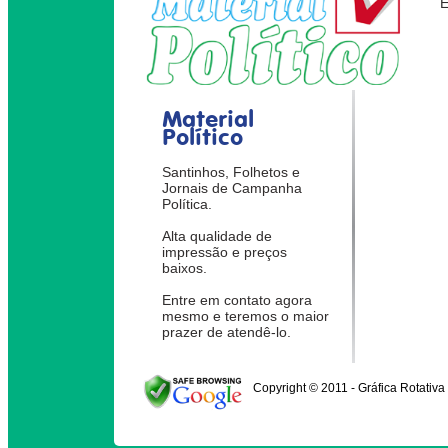
Material
Político
Santinhos, Folhetos e
Jornais de Campanha
Política.
Alta qualidade de
impressão e preços
baixos.
Entre em contato agora
mesmo e teremos o maior
prazer de atendê-lo.
Copyright © 2011 - Gráfica Rotativa