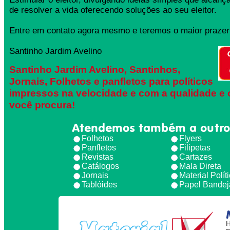
de resolver a vida oferecendo soluções ao seu eleitor.
Entre em contato agora mesmo e teremos o maior prazer 
Santinho Jardim Avelino
Santinho Jardim Avelino, Santinhos,
Jornais, Folhetos e panfletos para políticos
impressos na velocidade e com a qualidade e 
você procura!
Atendemos também a outro
Folhetos
Flyers
Panfletos
Filipetas
Revistas
Cartazes
Catálogos
Mala Direta
Jornais
Material Polít
Tablóides
Papel Bandej