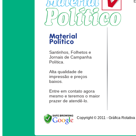
Material
Político
Santinhos, Folhetos e
Jornais de Campanha
Política.
Alta qualidade de
impressão e preços
baixos.
Entre em contato agora
mesmo e teremos o maior
prazer de atendê-lo.
Copyright © 2011 - Gráfica Rotativa