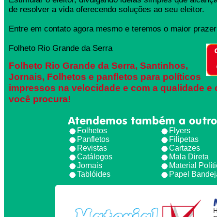
de resolver a vida oferecendo soluções ao seu eleitor.
Entre em contato agora mesmo e teremos o maior prazer 
Folheto Rio Grande da Serra
Folheto Rio Grande da Serra, Santinhos,
Jornais, Folhetos e panfletos para políticos
impressos na velocidade e com a qualidade e 
você procura!
Atendemos também a outro
Folhetos
Flyers
Panfletos
Filipetas
Revistas
Cartazes
Catálogos
Mala Direta
Jornais
Material Polít
Tablóides
Papel Bandej