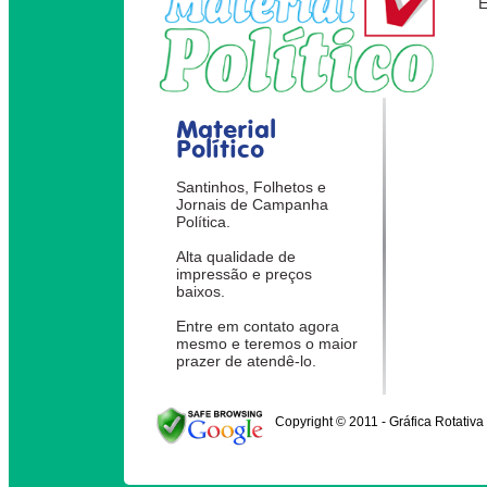
Material
Político
Santinhos, Folhetos e
Jornais de Campanha
Política.
Alta qualidade de
impressão e preços
baixos.
Entre em contato agora
mesmo e teremos o maior
prazer de atendê-lo.
Copyright © 2011 - Gráfica Rotativa