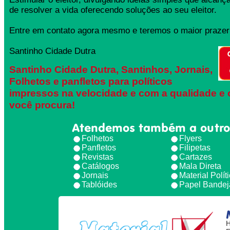
de resolver a vida oferecendo soluções ao seu eleitor.
Entre em contato agora mesmo e teremos o maior prazer 
Santinho Cidade Dutra
Santinho Cidade Dutra, Santinhos, Jornais,
Folhetos e panfletos para políticos
impressos na velocidade e com a qualidade e 
você procura!
Atendemos também a outro
Folhetos
Flyers
Panfletos
Filipetas
Revistas
Cartazes
Catálogos
Mala Direta
Jornais
Material Polít
Tablóides
Papel Bandej