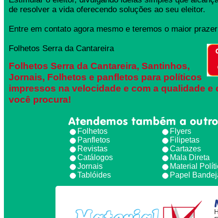
de resolver a vida oferecendo soluções ao seu eleitor.
Entre em contato agora mesmo e teremos o maior prazer 
Folhetos Serra da Cantareira
Folhetos Serra da Cantareira, Santinhos,
Jornais, Folhetos e panfletos para políticos
impressos na velocidade e com a qualidade e 
você procura!
Atendemos também a outro
Folhetos
Flyers
Panfletos
Filipetas
Revistas
Cartazes
Catálogos
Mala Direta
Jornais
Material Polít
Tablóides
Papel Bandej