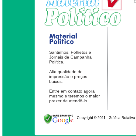
Material
Político
Santinhos, Folhetos e
Jornais de Campanha
Política.
Alta qualidade de
impressão e preços
baixos.
Entre em contato agora
mesmo e teremos o maior
prazer de atendê-lo.
Copyright © 2011 - Gráfica Rotativa