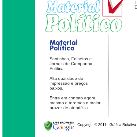
Material
Político
Santinhos, Folhetos e
Jornais de Campanha
Política.
Alta qualidade de
impressão e preços
baixos.
Entre em contato agora
mesmo e teremos o maior
prazer de atendê-lo.
Copyright © 2011 - Gráfica Rotativa