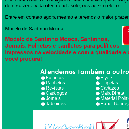
de resolver a vida oferecendo soluções ao seu eleitor.
Entre em contato agora mesmo e teremos o maior prazer 
Modelo de Santinho Mooca
Modelo de Santinho Mooca, Santinhos,
Jornais, Folhetos e panfletos para políticos
impressos na velocidade e com a qualidade e 
você procura!
Atendemos também a outro
Folhetos
Flyers
Panfletos
Filipetas
Revistas
Cartazes
Catálogos
Mala Direta
Jornais
Material Polít
Tablóides
Papel Bandej