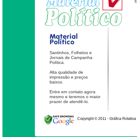
Material
Político
Santinhos, Folhetos e
Jornais de Campanha
Política.
Alta qualidade de
impressão e preços
baixos.
Entre em contato agora
mesmo e teremos o maior
prazer de atendê-lo.
Copyright © 2011 - Gráfica Rotativa