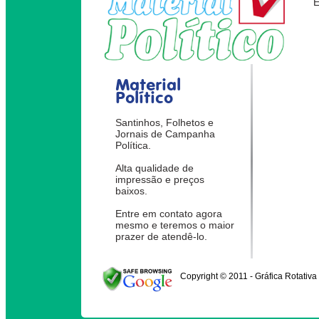
Material
Político
Santinhos, Folhetos e
Jornais de Campanha
Política.
Alta qualidade de
impressão e preços
baixos.
Entre em contato agora
mesmo e teremos o maior
prazer de atendê-lo.
Copyright © 2011 - Gráfica Rotativa