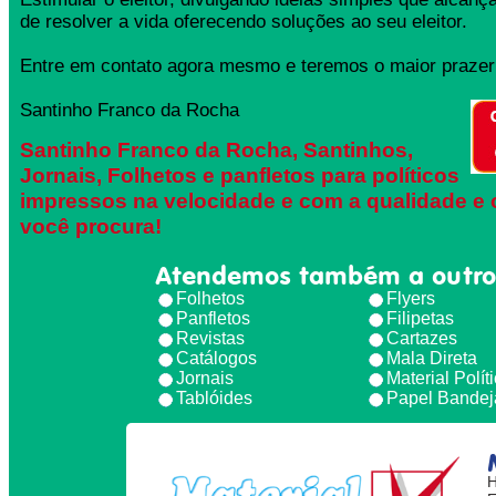
de resolver a vida oferecendo soluções ao seu eleitor.
Entre em contato agora mesmo e teremos o maior prazer 
Santinho Franco da Rocha
Santinho Franco da Rocha, Santinhos,
Jornais, Folhetos e panfletos para políticos
impressos na velocidade e com a qualidade e 
você procura!
Atendemos também a outro
Folhetos
Flyers
Panfletos
Filipetas
Revistas
Cartazes
Catálogos
Mala Direta
Jornais
Material Polít
Tablóides
Papel Bandej