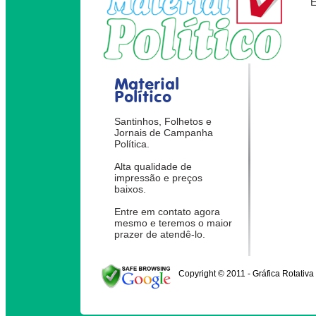
Material
Político
Santinhos, Folhetos e
Jornais de Campanha
Política.
Alta qualidade de
impressão e preços
baixos.
Entre em contato agora
mesmo e teremos o maior
prazer de atendê-lo.
Copyright © 2011 - Gráfica Rotativa