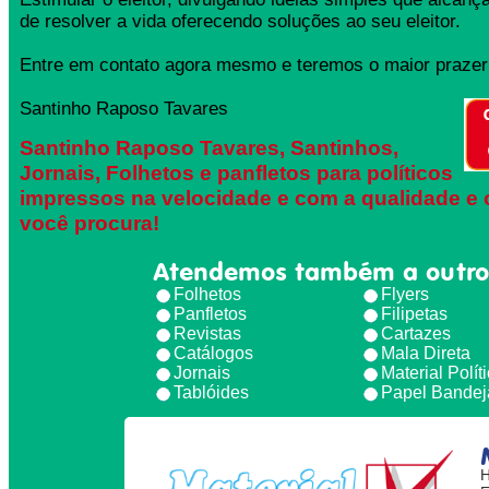
de resolver a vida oferecendo soluções ao seu eleitor.
Entre em contato agora mesmo e teremos o maior prazer 
Santinho Raposo Tavares
Santinho Raposo Tavares, Santinhos,
Jornais, Folhetos e panfletos para políticos
impressos na velocidade e com a qualidade e 
você procura!
Atendemos também a outro
Folhetos
Flyers
Panfletos
Filipetas
Revistas
Cartazes
Catálogos
Mala Direta
Jornais
Material Polít
Tablóides
Papel Bandej