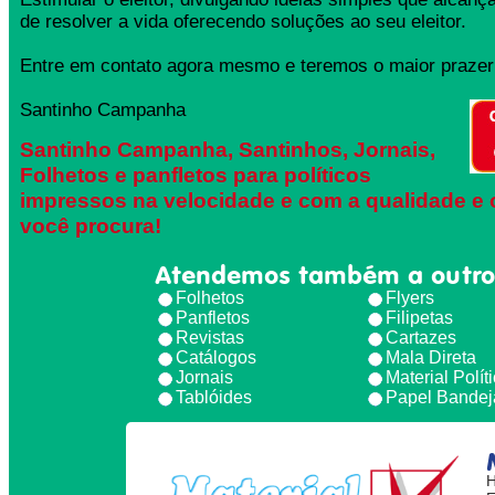
de resolver a vida oferecendo soluções ao seu eleitor.
Entre em contato agora mesmo e teremos o maior prazer 
Santinho Campanha
Santinho Campanha, Santinhos, Jornais,
Folhetos e panfletos para políticos
impressos na velocidade e com a qualidade e 
você procura!
Atendemos também a outro
Folhetos
Flyers
Panfletos
Filipetas
Revistas
Cartazes
Catálogos
Mala Direta
Jornais
Material Polít
Tablóides
Papel Bandej