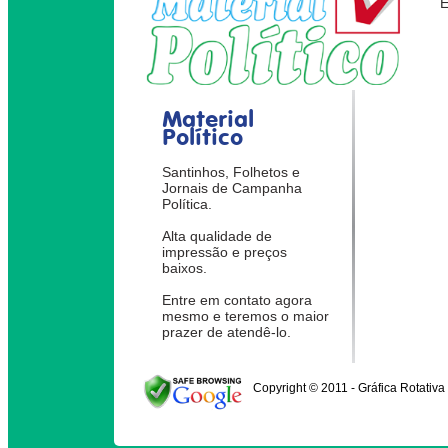
Material
Político
Santinhos, Folhetos e
Jornais de Campanha
Política.
Alta qualidade de
impressão e preços
baixos.
Entre em contato agora
mesmo e teremos o maior
prazer de atendê-lo.
Copyright © 2011 - Gráfica Rotativa