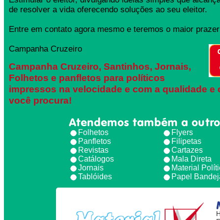
de resolver a vida oferecendo soluções ao seu eleitor.
Entre em contato agora mesmo e teremos o maior prazer 
Campanha Cruzeiro
Campanha Cruzeiro, Santinhos, Jornais,
Folhetos e panfletos para políticos
impressos na velocidade e com a qualidade e 
você procura!
Atendemos também a outro
Folhetos
Flyers
Panfletos
Filipetas
Revistas
Cartazes
Catálogos
Mala Direta
Jornais
Material Polít
Tablóides
Papel Bandej