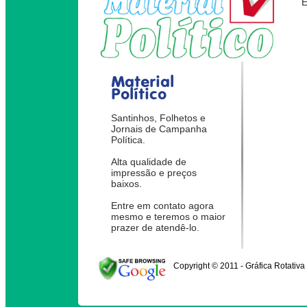
Material
Político
Santinhos, Folhetos e
Jornais de Campanha
Política.
Alta qualidade de
impressão e preços
baixos.
Entre em contato agora
mesmo e teremos o maior
prazer de atendê-lo.
Copyright © 2011 - Gráfica Rotativa