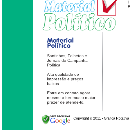
Material
Político
Santinhos, Folhetos e
Jornais de Campanha
Política.
Alta qualidade de
impressão e preços
baixos.
Entre em contato agora
mesmo e teremos o maior
prazer de atendê-lo.
Copyright © 2011 - Gráfica Rotativa