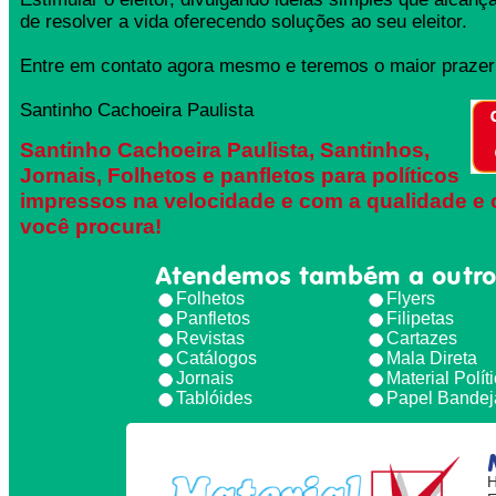
de resolver a vida oferecendo soluções ao seu eleitor.
Entre em contato agora mesmo e teremos o maior prazer 
Santinho Cachoeira Paulista
Santinho Cachoeira Paulista, Santinhos,
Jornais, Folhetos e panfletos para políticos
impressos na velocidade e com a qualidade e 
você procura!
Atendemos também a outro
Folhetos
Flyers
Panfletos
Filipetas
Revistas
Cartazes
Catálogos
Mala Direta
Jornais
Material Polít
Tablóides
Papel Bandej