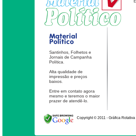
Material
Político
Santinhos, Folhetos e
Jornais de Campanha
Política.
Alta qualidade de
impressão e preços
baixos.
Entre em contato agora
mesmo e teremos o maior
prazer de atendê-lo.
Copyright © 2011 - Gráfica Rotativa