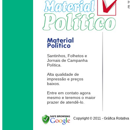
Material
Político
Santinhos, Folhetos e
Jornais de Campanha
Política.
Alta qualidade de
impressão e preços
baixos.
Entre em contato agora
mesmo e teremos o maior
prazer de atendê-lo.
Copyright © 2011 - Gráfica Rotativa