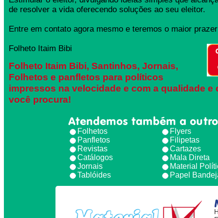
de resolver a vida oferecendo soluções ao seu eleitor.
Entre em contato agora mesmo e teremos o maior prazer 
Folheto Itaim Bibi
Folheto Itaim Bibi, Santinhos, Jornais,
Folhetos e panfletos para políticos
impressos na velocidade e com a qualidade e 
você procura!
Atendemos também a outro
Folhetos
Flyers
Panfletos
Filipetas
Revistas
Cartazes
Catálogos
Mala Direta
Jornais
Material Polít
Tablóides
Papel Bandej