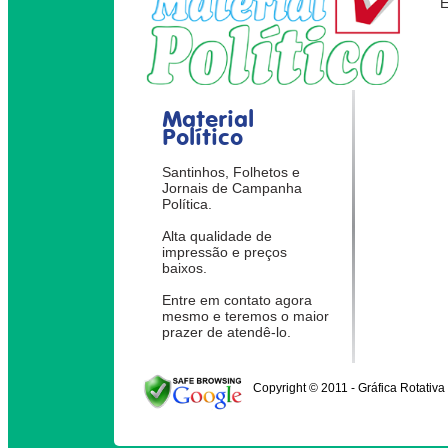
Material
Político
Santinhos, Folhetos e
Jornais de Campanha
Política.
Alta qualidade de
impressão e preços
baixos.
Entre em contato agora
mesmo e teremos o maior
prazer de atendê-lo.
Copyright © 2011 - Gráfica Rotativa