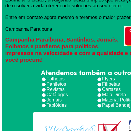
de resolver a vida oferecendo soluções ao seu eleitor.
Entre em contato agora mesmo e teremos o maior prazer 
Campanha Paraibuna
Campanha Paraibuna, Santinhos, Jornais,
Folhetos e panfletos para políticos
impressos na velocidade e com a qualidade e 
você procura!
Atendemos também a outro
Folhetos
Flyers
Panfletos
Filipetas
Revistas
Cartazes
Catálogos
Mala Direta
Jornais
Material Polít
Tablóides
Papel Bandej