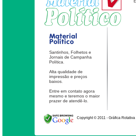
Material
Político
Santinhos, Folhetos e
Jornais de Campanha
Política.
Alta qualidade de
impressão e preços
baixos.
Entre em contato agora
mesmo e teremos o maior
prazer de atendê-lo.
Copyright © 2011 - Gráfica Rotativa