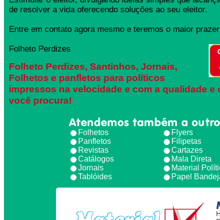
de resolver a vida oferecendo soluções ao seu eleitor.
Entre em contato agora mesmo e teremos o maior prazer 
Folheto Perdizes
Folheto Perdizes, Santinhos, Jornais,
Folhetos e panfletos para políticos
impressos na velocidade e com a qualidade e 
você procura!
Atendemos também a outro
Folhetos
Flyers
Panfletos
Filipetas
Revistas
Cartazes
Catálogos
Mala Direta
Jornais
Material Polít
Tablóides
Papel Bandej