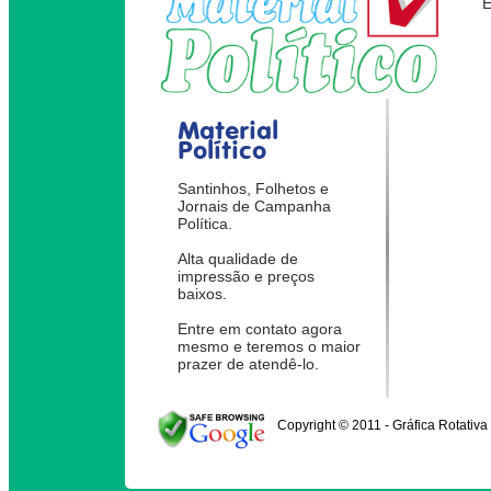
Material
Político
Santinhos, Folhetos e
Jornais de Campanha
Política.
Alta qualidade de
impressão e preços
baixos.
Entre em contato agora
mesmo e teremos o maior
prazer de atendê-lo.
Copyright © 2011 - Gráfica Rotativa