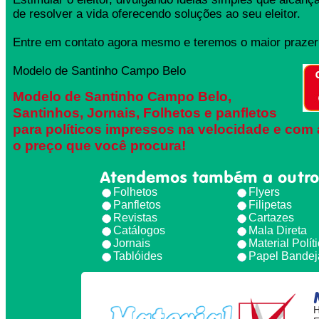
de resolver a vida oferecendo soluções ao seu eleitor.
Entre em contato agora mesmo e teremos o maior prazer 
Modelo de Santinho Campo Belo
Modelo de Santinho Campo Belo,
Santinhos, Jornais, Folhetos e panfletos
para políticos impressos na velocidade e com 
o preço que você procura!
Atendemos também a outro
Folhetos
Flyers
Panfletos
Filipetas
Revistas
Cartazes
Catálogos
Mala Direta
Jornais
Material Polít
Tablóides
Papel Bandej