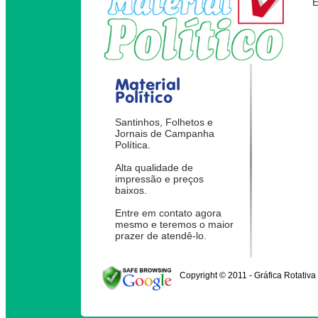
Material
Político
Santinhos, Folhetos e
Jornais de Campanha
Política.
Alta qualidade de
impressão e preços
baixos.
Entre em contato agora
mesmo e teremos o maior
prazer de atendê-lo.
Copyright © 2011 - Gráfica Rotativa