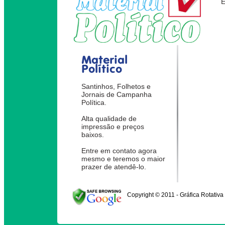
Material
Político
Santinhos, Folhetos e
Jornais de Campanha
Política.
Alta qualidade de
impressão e preços
baixos.
Entre em contato agora
mesmo e teremos o maior
prazer de atendê-lo.
Copyright © 2011 - Gráfica Rotativa