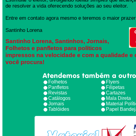
de resolver a vida oferecendo soluções ao seu eleitor.
Entre em contato agora mesmo e teremos o maior prazer 
Santinho Lorena
Santinho Lorena, Santinhos, Jornais,
Folhetos e panfletos para políticos
impressos na velocidade e com a qualidade e 
você procura!
Atendemos também a outro
Folhetos
Flyers
Panfletos
Filipetas
Revistas
Cartazes
Catálogos
Mala Direta
Jornais
Material Polít
Tablóides
Papel Bandej