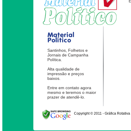
Material
Político
Santinhos, Folhetos e
Jornais de Campanha
Política.
Alta qualidade de
impressão e preços
baixos.
Entre em contato agora
mesmo e teremos o maior
prazer de atendê-lo.
Copyright © 2011 - Gráfica Rotativa