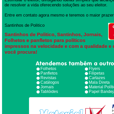
de resolver a vida oferecendo soluções ao seu eleitor.
Entre em contato agora mesmo e teremos o maior prazer 
Santinhos de Politico
Santinhos de Politico, Santinhos, Jornais,
Folhetos e panfletos para políticos
impressos na velocidade e com a qualidade e 
você procura!
Atendemos também a outro
Folhetos
Flyers
Panfletos
Filipetas
Revistas
Cartazes
Catálogos
Mala Direta
Jornais
Material Polít
Tablóides
Papel Bandej