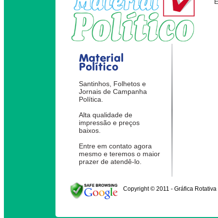
Material
Político
Santinhos, Folhetos e
Jornais de Campanha
Política.
Alta qualidade de
impressão e preços
baixos.
Entre em contato agora
mesmo e teremos o maior
prazer de atendê-lo.
Copyright © 2011 - Gráfica Rotativa