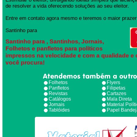
de resolver a vida oferecendo soluções ao seu eleitor.
Entre em contato agora mesmo e teremos o maior prazer 
Santinho para
Santinho para , Santinhos, Jornais,
Folhetos e panfletos para políticos
impressos na velocidade e com a qualidade e 
você procura!
Atendemos também a outro
Folhetos
Flyers
Panfletos
Filipetas
Revistas
Cartazes
Catálogos
Mala Direta
Jornais
Material Polít
Tablóides
Papel Bandej