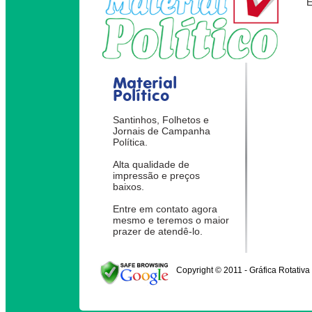
Material
Político
Santinhos, Folhetos e
Jornais de Campanha
Política.
Alta qualidade de
impressão e preços
baixos.
Entre em contato agora
mesmo e teremos o maior
prazer de atendê-lo.
Copyright © 2011 - Gráfica Rotativa