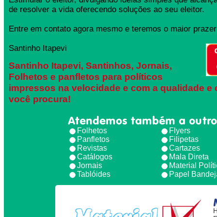
de resolver a vida oferecendo soluções ao seu eleitor.
Entre em contato agora mesmo e teremos o maior prazer 
Santinho Itapevi
Santinho Itapevi, Santinhos, Jornais,
Folhetos e panfletos para políticos
impressos na velocidade e com a qualidade e 
você procura!
Atendemos também a outro
Folhetos
Flyers
Panfletos
Filipetas
Revistas
Cartazes
Catálogos
Mala Direta
Jornais
Material Polít
Tablóides
Papel Bandej