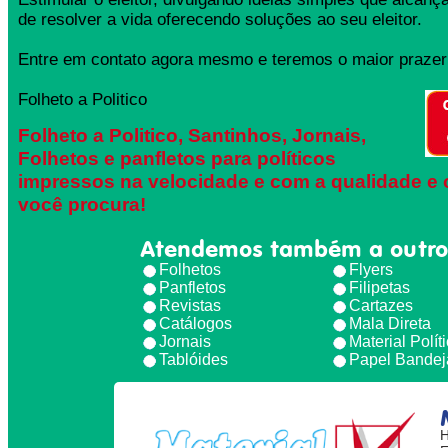
de resolver a vida oferecendo soluções ao seu eleitor.
Entre em contato agora mesmo e teremos o maior prazer 
Folheto a Politico
Folheto a Politico, Santinhos, Jornais,
Folhetos e panfletos para políticos
impressos na velocidade e com a qualidade e 
você procura!
Atendemos também a outro
Folhetos
Flyers
Panfletos
Filipetas
Revistas
Cartazes
Catálogos
Mala Direta
Jornais
Material Polít
Tablóides
Papel Bandej