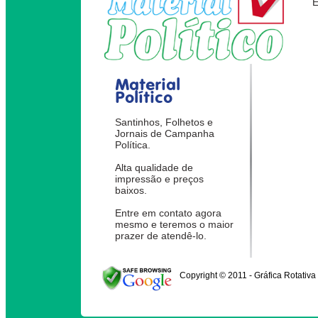
Material
Político
Santinhos, Folhetos e
Jornais de Campanha
Política.
Alta qualidade de
impressão e preços
baixos.
Entre em contato agora
mesmo e teremos o maior
prazer de atendê-lo.
Copyright © 2011 - Gráfica Rotativa