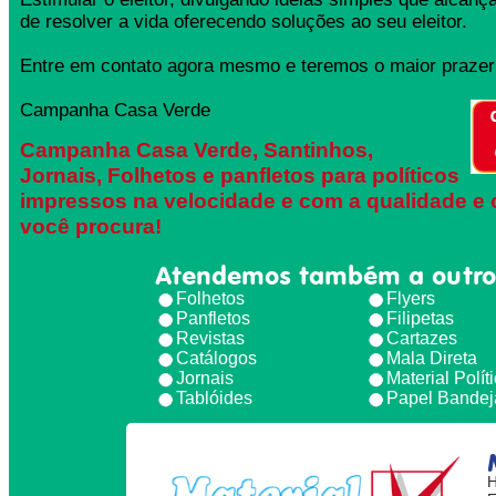
de resolver a vida oferecendo soluções ao seu eleitor.
Entre em contato agora mesmo e teremos o maior prazer 
Campanha Casa Verde
Campanha Casa Verde, Santinhos,
Jornais, Folhetos e panfletos para políticos
impressos na velocidade e com a qualidade e 
você procura!
Atendemos também a outro
Folhetos
Flyers
Panfletos
Filipetas
Revistas
Cartazes
Catálogos
Mala Direta
Jornais
Material Polít
Tablóides
Papel Bandej