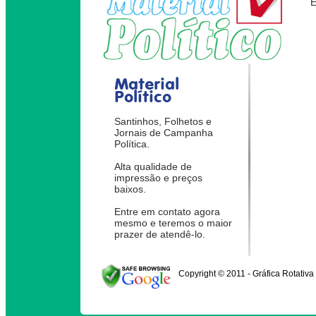
Material
Político
Santinhos, Folhetos e
Jornais de Campanha
Política.
Alta qualidade de
impressão e preços
baixos.
Entre em contato agora
mesmo e teremos o maior
prazer de atendê-lo.
Copyright © 2011 - Gráfica Rotativa