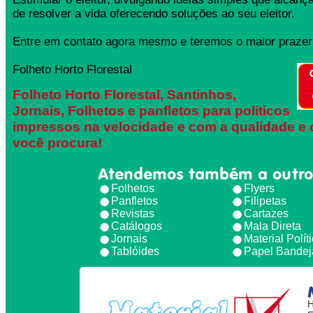
de resolver a vida oferecendo soluções ao seu eleitor.
Entre em contato agora mesmo e teremos o maior prazer 
Folheto Horto Florestal
Folheto Horto Florestal, Santinhos,
Jornais, Folhetos e panfletos para políticos
impressos na velocidade e com a qualidade e 
você procura!
Atendemos também a outro
Folhetos
Flyers
Panfletos
Filipetas
Revistas
Cartazes
Catálogos
Mala Direta
Jornais
Material Polít
Tablóides
Papel Bandej