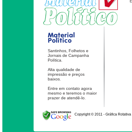
Material
Político
Santinhos, Folhetos e
Jornais de Campanha
Política.
Alta qualidade de
impressão e preços
baixos.
Entre em contato agora
mesmo e teremos o maior
prazer de atendê-lo.
Copyright © 2011 - Gráfica Rotativa