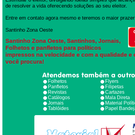
de resolver a vida oferecendo soluções ao seu eleitor.
Entre em contato agora mesmo e teremos o maior prazer 
Santinho Zona Oeste
Santinho Zona Oeste, Santinhos, Jornais,
Folhetos e panfletos para políticos
impressos na velocidade e com a qualidade e 
você procura!
Atendemos também a outro
Folhetos
Flyers
Panfletos
Filipetas
Revistas
Cartazes
Catálogos
Mala Direta
Jornais
Material Polít
Tablóides
Papel Bandej