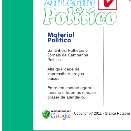
Material
Político
Santinhos, Folhetos e
Jornais de Campanha
Política.
Alta qualidade de
impressão e preços
baixos.
Entre em contato agora
mesmo e teremos o maior
prazer de atendê-lo.
Copyright © 2011 - Gráfica Rotativa