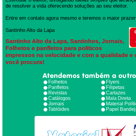
de resolver a vida oferecendo soluções ao seu eleitor.
Entre em contato agora mesmo e teremos o maior prazer 
Santinho Alto da Lapa
Santinho Alto da Lapa, Santinhos, Jornais,
Folhetos e panfletos para políticos
impressos na velocidade e com a qualidade e 
você procura!
Atendemos também a outro
Folhetos
Flyers
Panfletos
Filipetas
Revistas
Cartazes
Catálogos
Mala Direta
Jornais
Material Polít
Tablóides
Papel Bandej