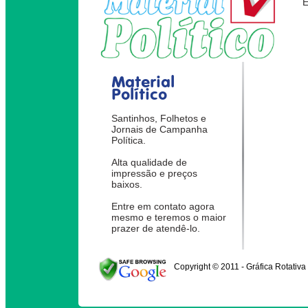
Material
Político
Santinhos, Folhetos e
Jornais de Campanha
Política.
Alta qualidade de
impressão e preços
baixos.
Entre em contato agora
mesmo e teremos o maior
prazer de atendê-lo.
Copyright © 2011 - Gráfica Rotativa