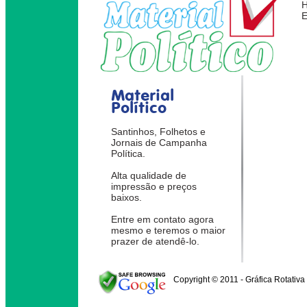
Material
Político
Santinhos, Folhetos e
Jornais de Campanha
Política.
Alta qualidade de
impressão e preços
baixos.
Entre em contato agora
mesmo e teremos o maior
prazer de atendê-lo.
Copyright © 2011 - Gráfica Rotativa