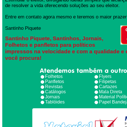
de resolver a vida oferecendo soluções ao seu eleitor.
Entre em contato agora mesmo e teremos o maior prazer 
Santinho Piquete
Santinho Piquete, Santinhos, Jornais,
Folhetos e panfletos para políticos
impressos na velocidade e com a qualidade e 
você procura!
Atendemos também a outro
Folhetos
Flyers
Panfletos
Filipetas
Revistas
Cartazes
Catálogos
Mala Direta
Jornais
Material Polít
Tablóides
Papel Bandej