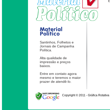
Material
Político
Santinhos, Folhetos e
Jornais de Campanha
Política.
Alta qualidade de
impressão e preços
baixos.
Entre em contato agora
mesmo e teremos o maior
prazer de atendê-lo.
Copyright © 2011 - Gráfica Rotativa