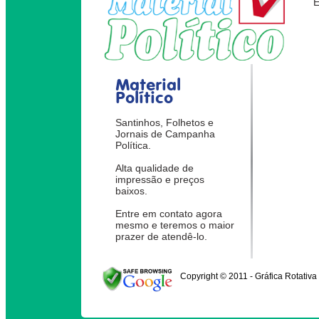
Material
Político
Santinhos, Folhetos e
Jornais de Campanha
Política.
Alta qualidade de
impressão e preços
baixos.
Entre em contato agora
mesmo e teremos o maior
prazer de atendê-lo.
Copyright © 2011 - Gráfica Rotativa