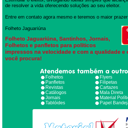
de resolver a vida oferecendo soluções ao seu eleitor.
Entre em contato agora mesmo e teremos o maior prazer 
Folheto Jaguariúna
Folheto Jaguariúna, Santinhos, Jornais,
Folhetos e panfletos para políticos
impressos na velocidade e com a qualidade e 
você procura!
Atendemos também a outro
Folhetos
Flyers
Panfletos
Filipetas
Revistas
Cartazes
Catálogos
Mala Direta
Jornais
Material Polít
Tablóides
Papel Bandej