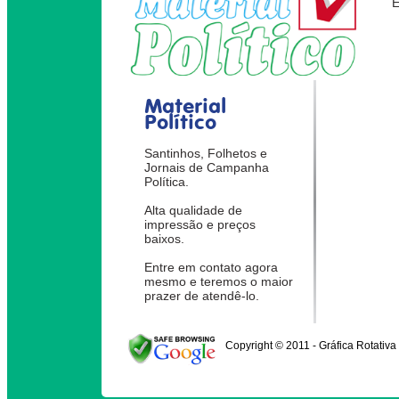
Material
Político
Santinhos, Folhetos e
Jornais de Campanha
Política.
Alta qualidade de
impressão e preços
baixos.
Entre em contato agora
mesmo e teremos o maior
prazer de atendê-lo.
Copyright © 2011 - Gráfica Rotativa