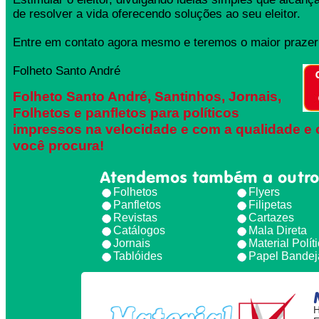
de resolver a vida oferecendo soluções ao seu eleitor.
Entre em contato agora mesmo e teremos o maior prazer 
Folheto Santo André
Folheto Santo André, Santinhos, Jornais,
Folhetos e panfletos para políticos
impressos na velocidade e com a qualidade e 
você procura!
Atendemos também a outro
Folhetos
Flyers
Panfletos
Filipetas
Revistas
Cartazes
Catálogos
Mala Direta
Jornais
Material Polít
Tablóides
Papel Bandej