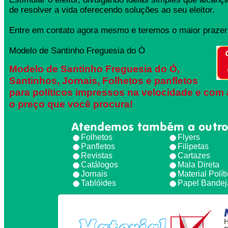
de resolver a vida oferecendo soluções ao seu eleitor.
Entre em contato agora mesmo e teremos o maior prazer 
Modelo de Santinho Freguesia do Ó
Modelo de Santinho Freguesia do Ó,
Santinhos, Jornais, Folhetos e panfletos
para políticos impressos na velocidade e com 
o preço que você procura!
Atendemos também a outro
Folhetos
Flyers
Panfletos
Filipetas
Revistas
Cartazes
Catálogos
Mala Direta
Jornais
Material Polít
Tablóides
Papel Bandej