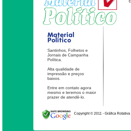
Material
Político
Santinhos, Folhetos e
Jornais de Campanha
Política.
Alta qualidade de
impressão e preços
baixos.
Entre em contato agora
mesmo e teremos o maior
prazer de atendê-lo.
Copyright © 2011 - Gráfica Rotativa